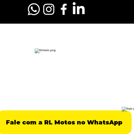
Fale com a RL Motos no WhatsApp