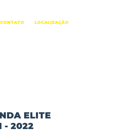
CONTATO
LOCALIZAÇÃO
NDA ELITE
I - 2022