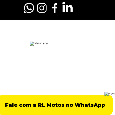
Fale com a RL Motos no WhatsApp