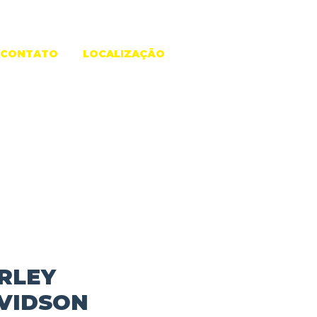
CONTATO
LOCALIZAÇÃO
RLEY
VIDSON